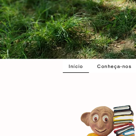
Início
Conheça-nos