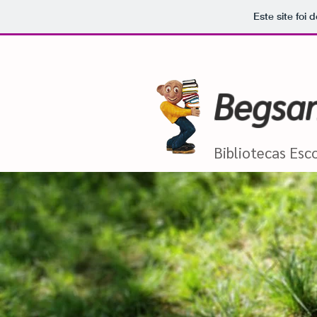
Este site foi
Begsa
Bibliotecas Es